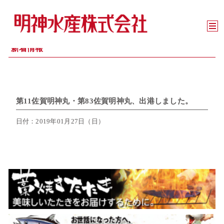
新着情報
第11佐賀明神丸・第83佐賀明神丸、出港しました。
日付：2019年01月27日（日）