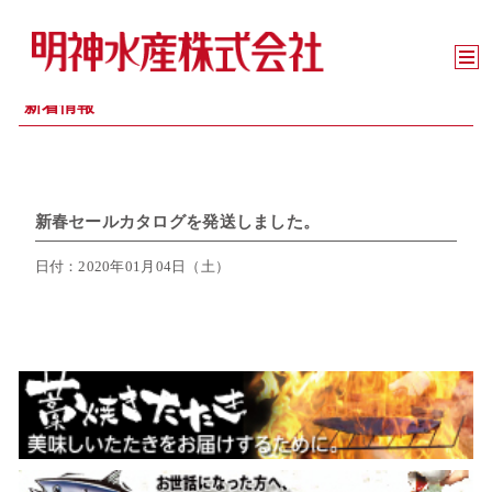
新着情報
新春セールカタログを発送しました。
日付：2020年01月04日（土）