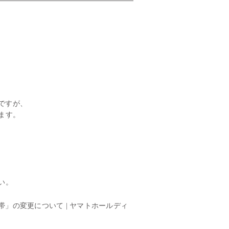
ですが、
ます。
い。
」の変更について | ヤマトホールディ