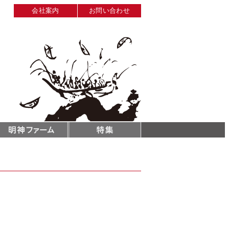
会社案内
お問い合わせ