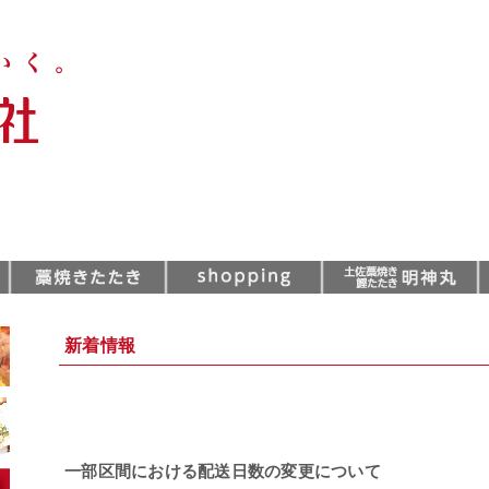
新着情報
一部区間における配送日数の変更について