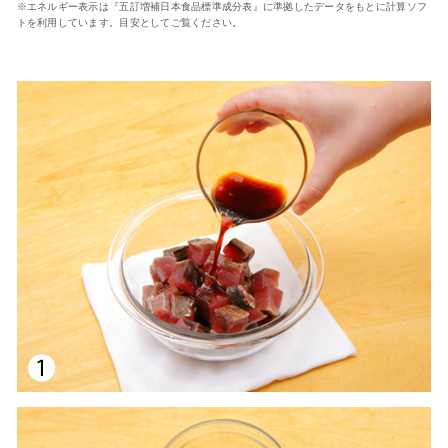
※エネルギー表示は『五訂増補日本食品標準成分表』に準拠したデータをもとに計算ソフ
トを利用しています。目安としてご覧ください。